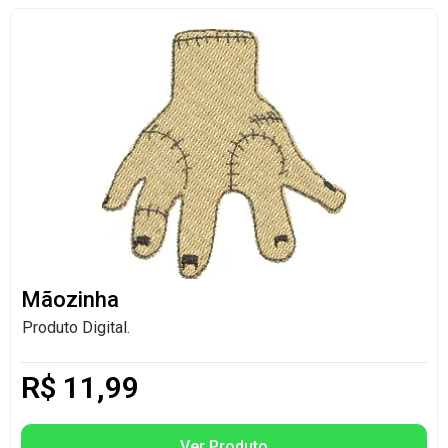
Mãozinha
Produto Digital.
R$
11,99
Ver Produto