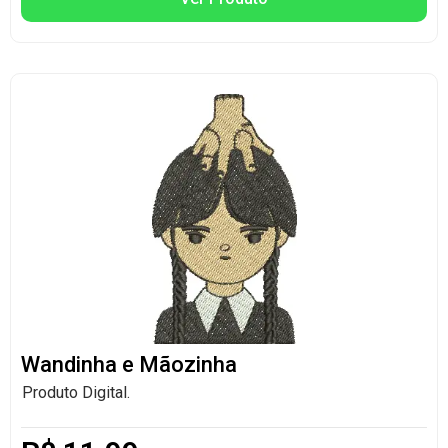
Wandinha e Mãozinha
Produto Digital.