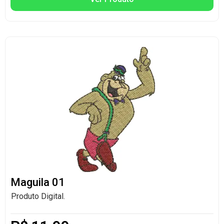
Maguila 01
Produto Digital.