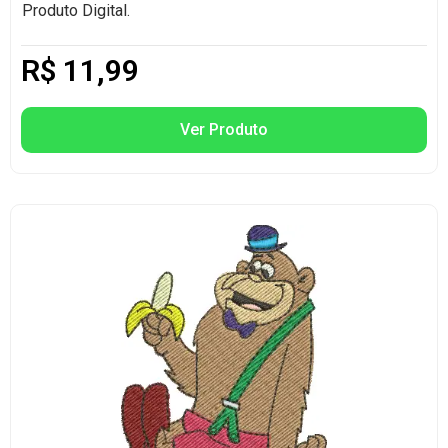
Produto Digital.
R$
11,99
Ver Produto