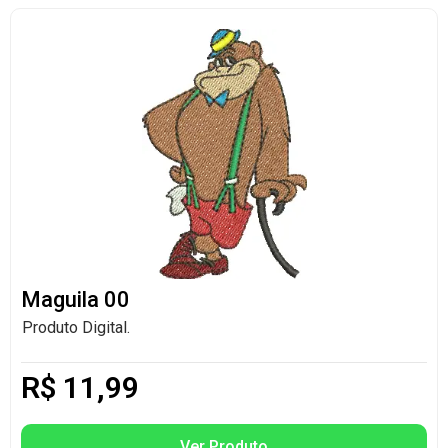
Maguila 00
Produto Digital.
R$
11,99
Ver Produto