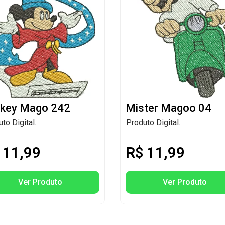
key Mago 242
Mister Magoo 04
to Digital.
Produto Digital.
11,99
R$
11,99
Ver Produto
Ver Produto