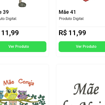
 39
Mãe 41
to Digital.
Produto Digital.
11,99
R$
11,99
Ver Produto
Ver Produto