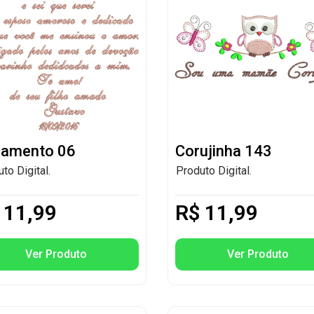
amento 06
Corujinha 143
to Digital.
Produto Digital.
11,99
R$
11,99
Ver Produto
Ver Produto