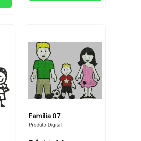
Família 07
Produto Digital.