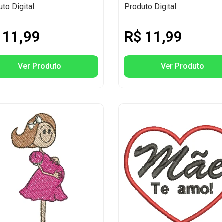
to Digital.
Produto Digital.
11,99
R$
11,99
Ver Produto
Ver Produto