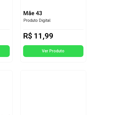
Mãe 43
Produto Digital.
R$
11,99
Ver Produto