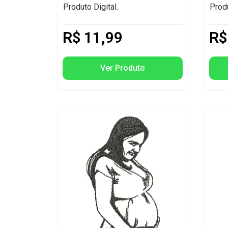
Produto Digital.
Produ
R$
11,99
R$
Ver Produto