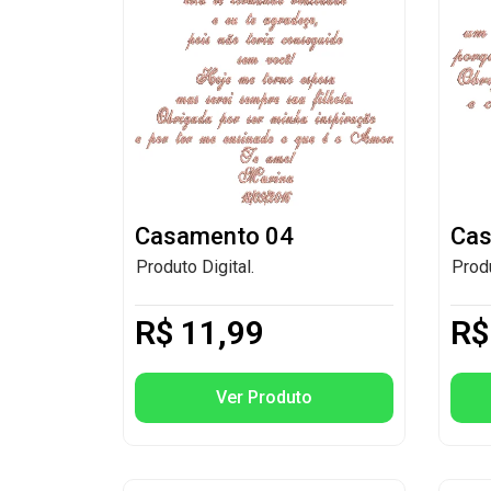
Casamento 04
Cas
Produto Digital.
Produ
R$
11,99
R$
Ver Produto