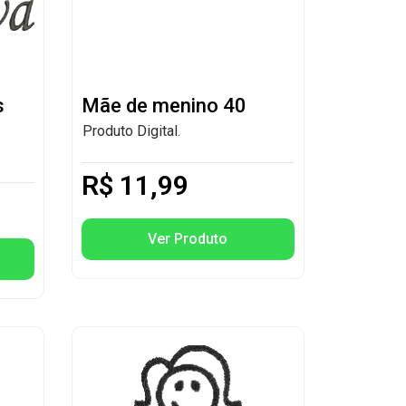
s
Mãe de menino 40
Produto Digital.
R$
11,99
Ver Produto