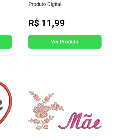
Produto Digital.
R$
11,99
Ver Produto