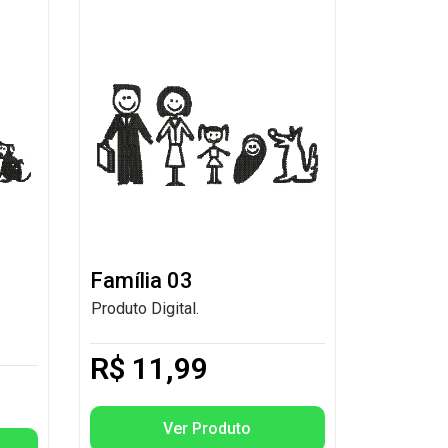
Família 03
Produto Digital.
R$
11,99
Ver Produto