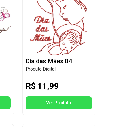
Dia das Mães 04
Produto Digital.
R$
11,99
Ver Produto