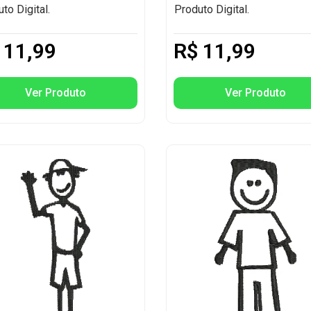
to Digital.
Produto Digital.
11,99
R$
11,99
Ver Produto
Ver Produto