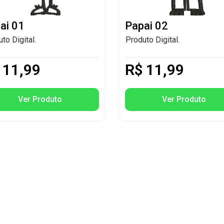
ai 01
Papai 02
to Digital.
Produto Digital.
11,99
R$
11,99
Ver Produto
Ver Produto