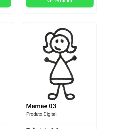
Ver Produto
Mamãe 03
Produto Digital.