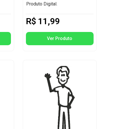
Produto Digital.
R$
11,99
Ver Produto