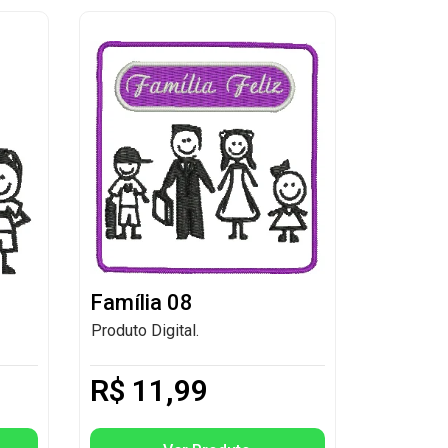
Família 08
Produto Digital.
R$
11,99