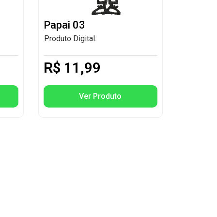
Papai 03
Produto Digital.
R$
11,99
Ver Produto