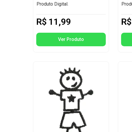
Produto Digital.
Produ
R$
11,99
R$
Ver Produto