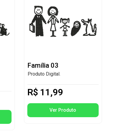
Família 03
Produto Digital.
R$
11,99
Ver Produto