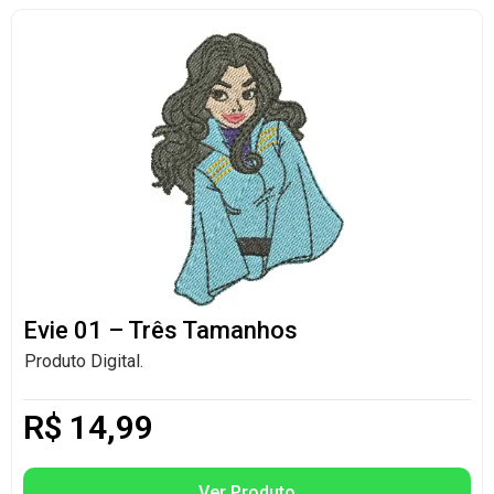
Evie 01 – Três Tamanhos
Produto Digital.
R$
14,99
Ver Produto