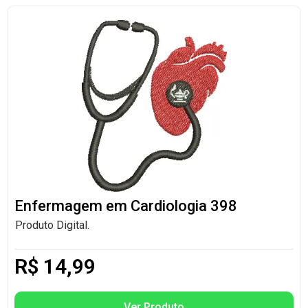
Enfermagem em Cardiologia 398
Produto Digital.
R$
14,99
Ver Produto