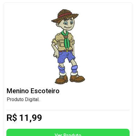
Menino Escoteiro
Produto Digital.
R$
11,99
Ver Produto