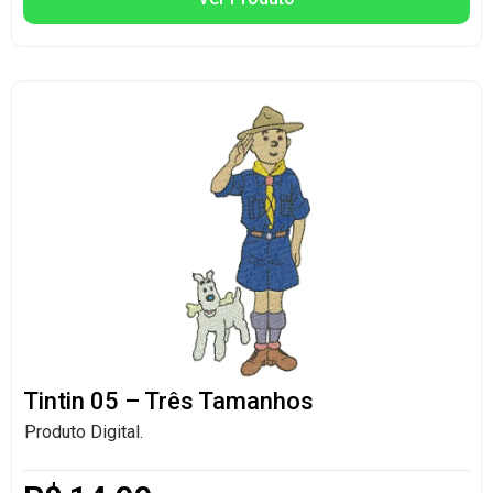
Tintin 05 – Três Tamanhos
Produto Digital.