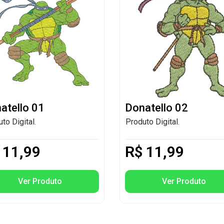
atello 01
Donatello 02
to Digital.
Produto Digital.
11,99
R$
11,99
Ver Produto
Ver Produto