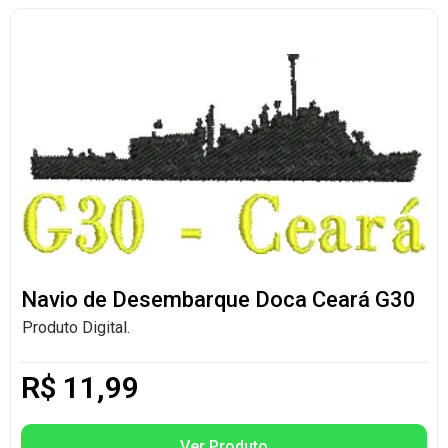
Navio de Desembarque Doca Ceará G30
Produto Digital.
R$
11,99
Ver Produto