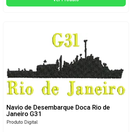
Navio de Desembarque Doca Rio de
Janeiro G31
Produto Digital.