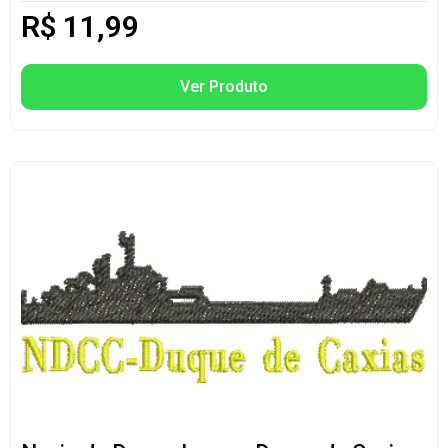
R$
11,99
Ver Produto