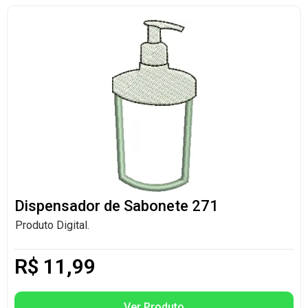
Dispensador de Sabonete 271
Produto Digital.
R$
11,99
Ver Produto