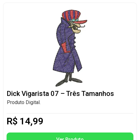
Dick Vigarista 07 – Três Tamanhos
Produto Digital.
R$
14,99
Ver Produto