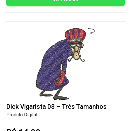
Dick Vigarista 08 – Três Tamanhos
Produto Digital.