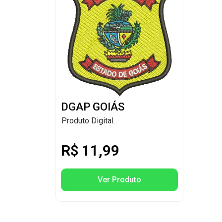
DGAP GOIÁS
Produto Digital.
R$
11,99
Ver Produto