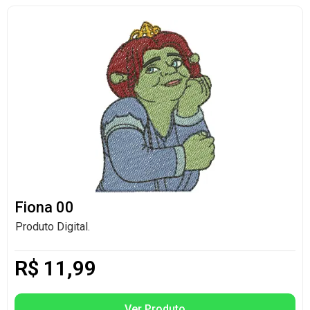
Fiona 00
Produto Digital.
R$
11,99
Ver Produto