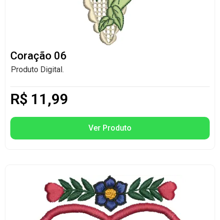
Coração 06
Produto Digital.
R$
11,99
Ver Produto