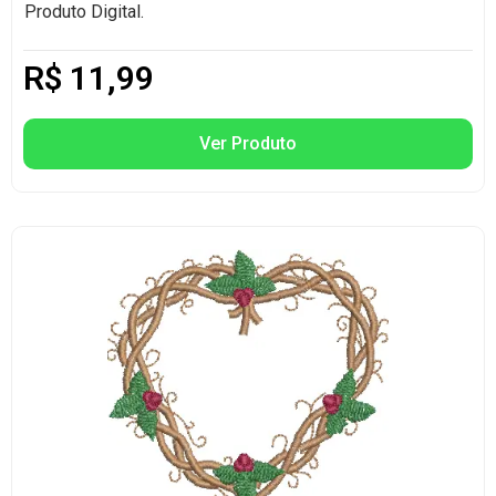
Produto Digital.
R$
11,99
Ver Produto