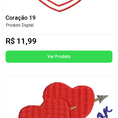
Coração 19
Produto Digital.
R$
11,99
Ver Produto