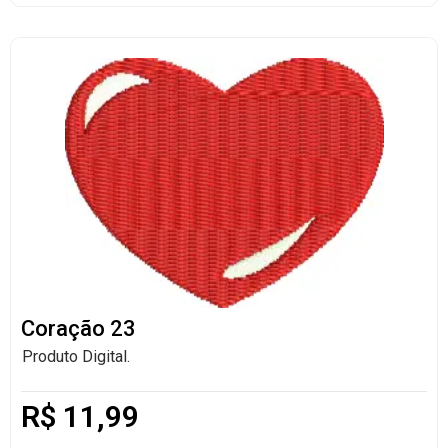
Coração 23
Produto Digital.
R$
11,99