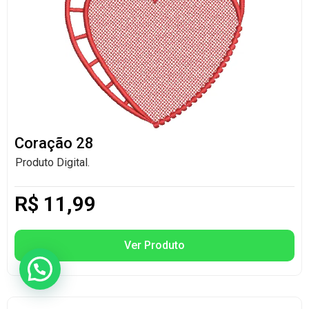
Coração 28
Produto Digital.
R$
11,99
Ver Produto