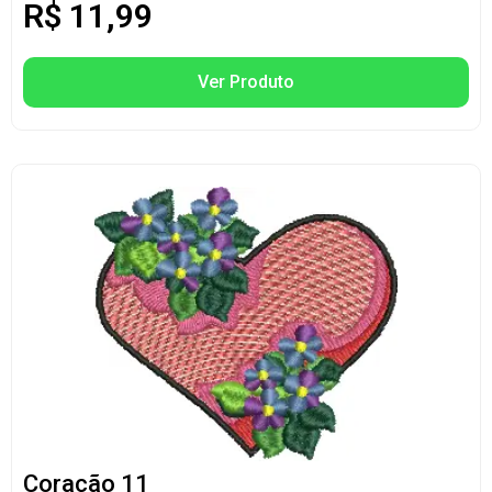
R$
11,99
Ver Produto
Coração 11