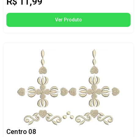
R$
11,99
Ver Produto
Centro 08