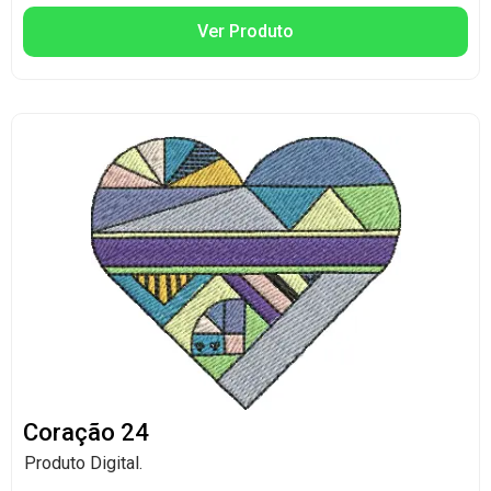
Ver Produto
Coração 24
Produto Digital.