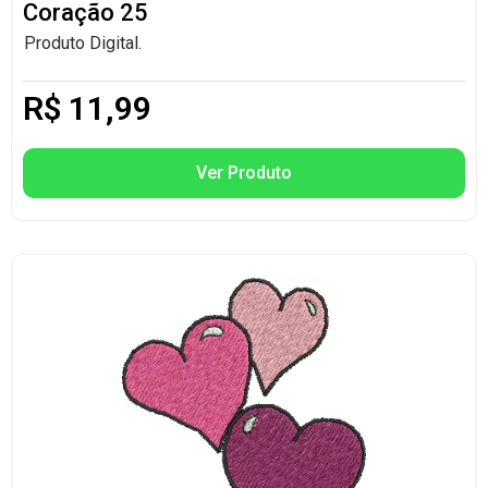
Coração 25
Produto Digital.
R$
11,99
Ver Produto