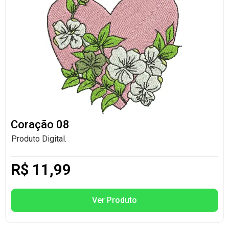
Coração 08
Produto Digital.
R$
11,99
Ver Produto