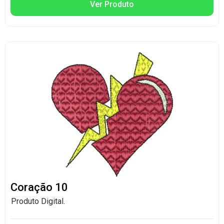
Ver Produto
Coração 10
Produto Digital.