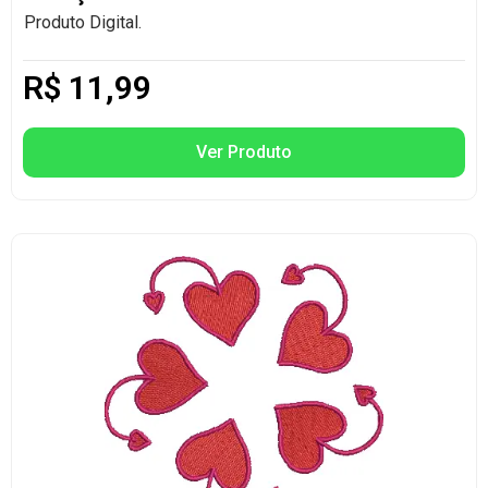
Produto Digital.
R$
11,99
Ver Produto