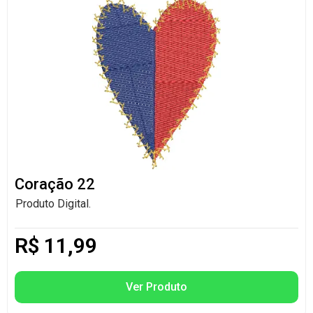
Coração 22
Produto Digital.
R$
11,99
Ver Produto