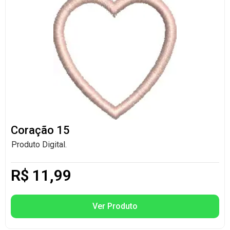
Coração 15
Produto Digital.
R$
11,99
Ver Produto