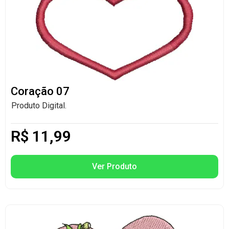
Coração 07
Produto Digital.
R$
11,99
Ver Produto