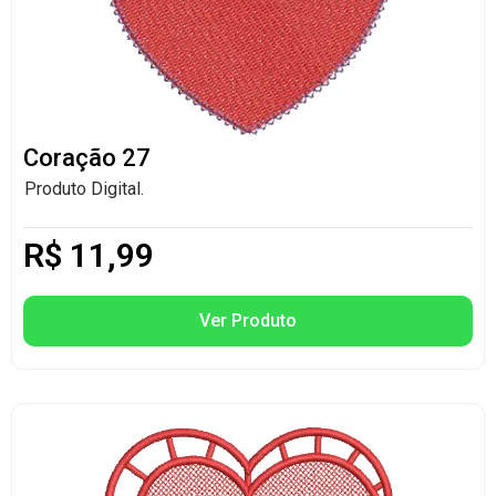
Coração 27
Produto Digital.
R$
11,99
Ver Produto