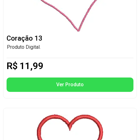
Coração 13
Produto Digital.
R$
11,99
Ver Produto