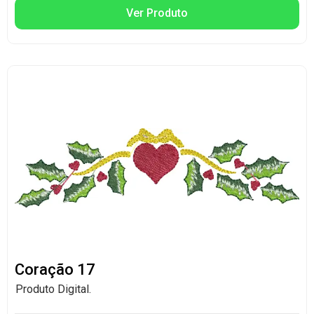
Ver Produto
Coração 17
Produto Digital.