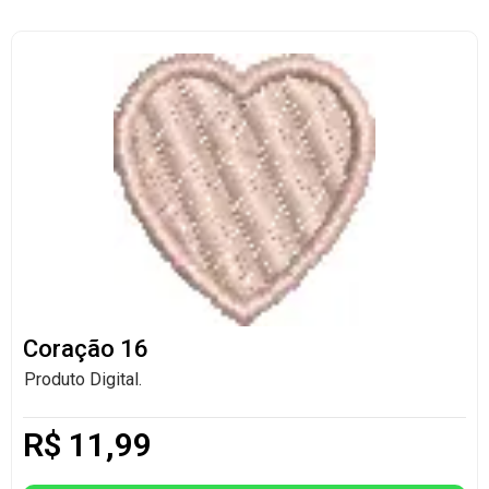
Coração 16
Produto Digital.
R$
11,99