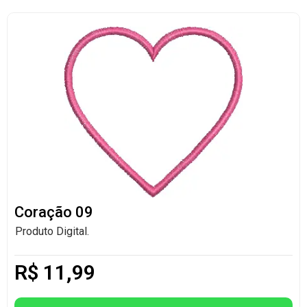
Coração 09
Produto Digital.
R$
11,99