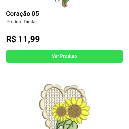
Coração 05
Produto Digital.
R$
11,99
Ver Produto