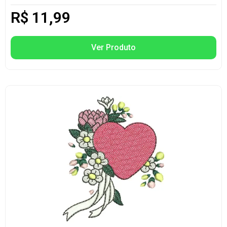
R$
11,99
Ver Produto