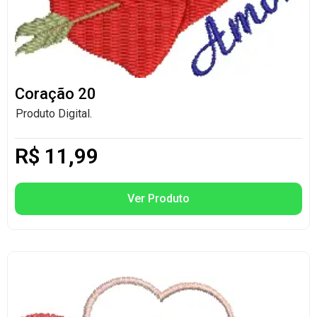
Coração 20
Produto Digital.
R$
11,99
Ver Produto