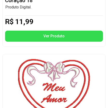
Coração 18
Produto Digital.
R$
11,99
Ver Produto