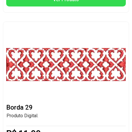
Borda 29
Produto Digital.