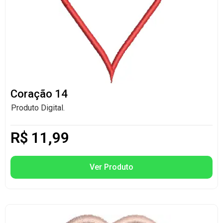
Coração 14
Produto Digital.
R$
11,99
Ver Produto