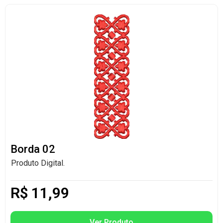
Borda 02
Produto Digital.
R$
11,99
Ver Produto