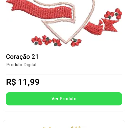
Coração 21
Produto Digital.
R$
11,99
Ver Produto