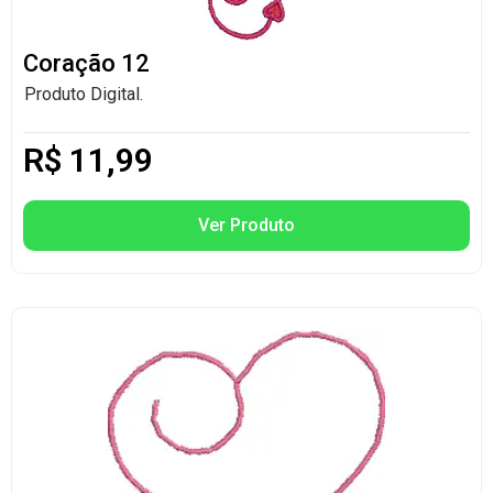
Coração 12
Produto Digital.
R$
11,99
Ver Produto