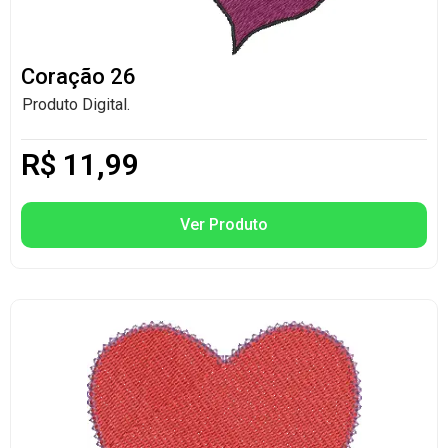
Coração 26
Produto Digital.
R$
11,99
Ver Produto